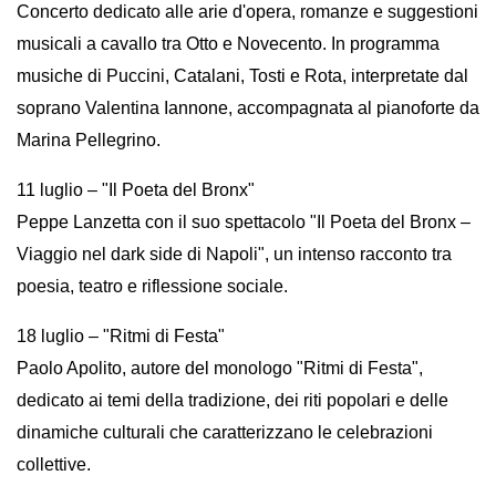
Concerto dedicato alle arie d'opera, romanze e suggestioni 
musicali a cavallo tra Otto e Novecento. In programma 
musiche di Puccini, Catalani, Tosti e Rota, interpretate dal 
soprano Valentina Iannone, accompagnata al pianoforte da 
Marina Pellegrino.
11 luglio – "Il Poeta del Bronx"
Peppe Lanzetta con il suo spettacolo "Il Poeta del Bronx – 
Viaggio nel dark side di Napoli", un intenso racconto tra 
poesia, teatro e riflessione sociale.
18 luglio – "Ritmi di Festa"
Paolo Apolito, autore del monologo "Ritmi di Festa", 
dedicato ai temi della tradizione, dei riti popolari e delle 
dinamiche culturali che caratterizzano le celebrazioni 
collettive.