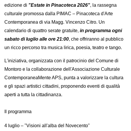
edizione di 
"Estate in Pinacoteca 2026"
, la rassegna 
culturale promossa dalla PIMAC – Pinacoteca d'Arte 
Contemporanea di via Magg. Vincenzo Citro. Un 
calendario di quattro serate gratuite,
 in programma ogni 
sabato di luglio alle ore 21:00
, che offriranno al pubblico 
un ricco percorso tra musica lirica, poesia, teatro e tango.
L'iniziativa, organizzata con il patrocinio del Comune di 
Montoro e la collaborazione dell'Associazione Culturale 
ContemporaneaMente APS, punta a valorizzare la cultura 
e gli spazi artistici cittadini, proponendo eventi di qualità 
aperti a tutta la cittadinanza.
Il programma
4 luglio – "Visioni all'alba del Novecento"