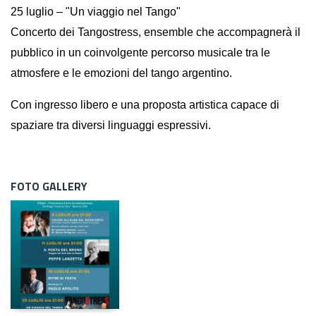
25 luglio – "Un viaggio nel Tango"
Concerto dei Tangostress, ensemble che accompagnerà il 
pubblico in un coinvolgente percorso musicale tra le 
atmosfere e le emozioni del tango argentino.
Con ingresso libero e una proposta artistica capace di 
spaziare tra diversi linguaggi espressivi.
FOTO GALLERY