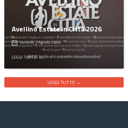
Avellino Estate in Città 2026
Venerdì, 7 Agosto 2026
LEGGI TUTTO →
LEGGI TUTTO →