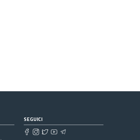
SEGUICI