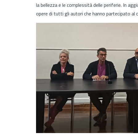
la bellezza e le complessità delle periferie. In agg
opere di tutti gli autori che hanno partecipato 