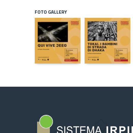
FOTO GALLERY