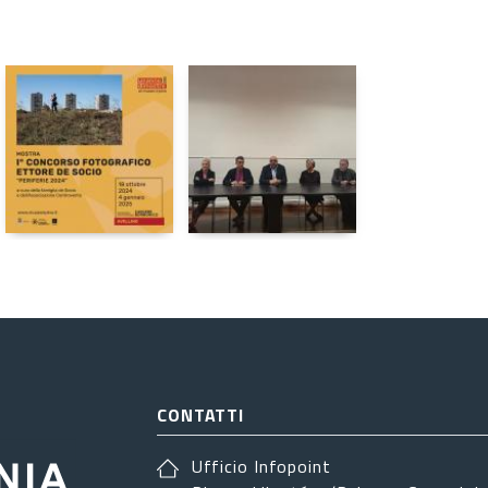
CONTATTI
Ufficio Infopoint