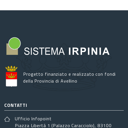
Progetto finanziato e realizzato con fondi
della Provincia di Avellino
CONTATTI
Ufficio Infopoint
Piazza Libertá 1 (Palazzo Caracciolo), 83100