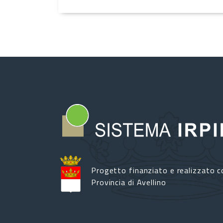
Progetto finanziato e realizzato c
Provincia di Avellino