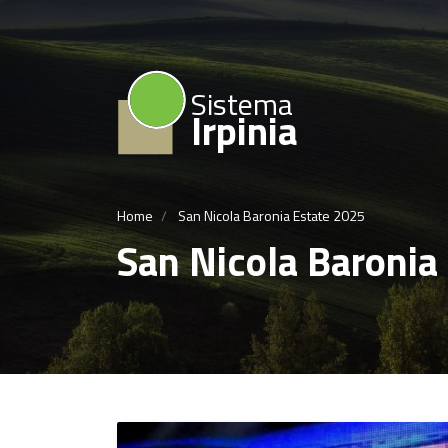
Sistema
Irpinia
Home
San Nicola Baronia Estate 2025
San Nicola Baronia