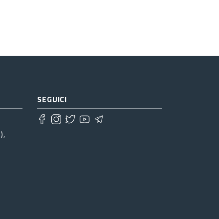
SEGUICI
),