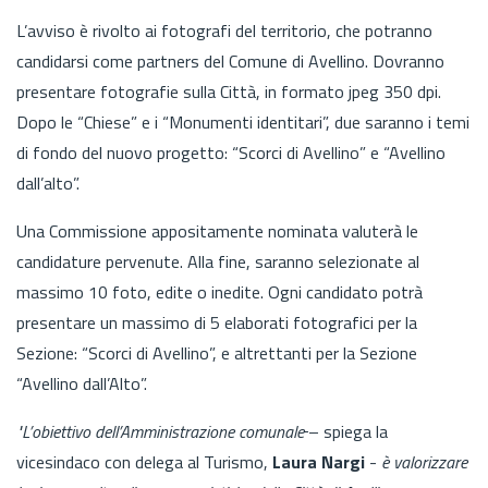
L’avviso è rivolto ai fotografi del territorio, che potranno
candidarsi come partners del Comune di Avellino. Dovranno
presentare fotografie sulla Città, in formato jpeg 350 dpi.
Dopo le “Chiese” e i “Monumenti identitari”, due saranno i temi
di fondo del nuovo progetto: “Scorci di Avellino” e “Avellino
dall’alto”.
Una Commissione appositamente nominata valuterà le
candidature pervenute. Alla fine, saranno selezionate al
massimo 10 foto, edite o inedite. Ogni candidato potrà
presentare un massimo di 5 elaborati fotografici per la
Sezione: “Scorci di Avellino”, e altrettanti per la Sezione
“Avellino dall’Alto”.
"L’obiettivo dell’Amministrazione comunale
– spiega la
vicesindaco con delega al Turismo,
Laura Nargi
-
è valorizzare