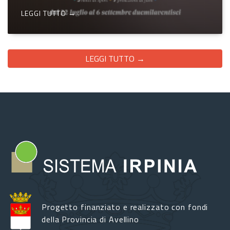
LEGGI TUTTO →
LEGGI TUTTO →
Progetto finanziato e realizzato con fondi
della Provincia di Avellino