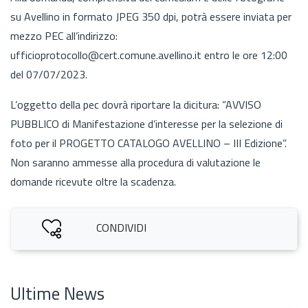
su Avellino in formato JPEG 350 dpi, potrà essere inviata per
mezzo PEC all’indirizzo:
ufficioprotocollo@cert.comune.avellino.it entro le ore 12:00
del 07/07/2023.
L’oggetto della pec dovrà riportare la dicitura: “AVVISO
PUBBLICO di Manifestazione d’interesse per la selezione di
foto per il PROGETTO CATALOGO AVELLINO – III Edizione”.
Non saranno ammesse alla procedura di valutazione le
domande ricevute oltre la scadenza.
CONDIVIDI
Ultime News