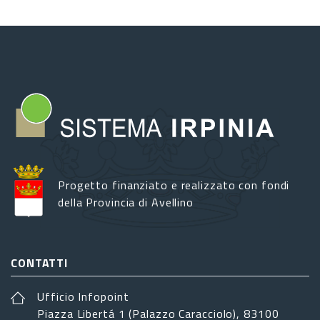
Progetto finanziato e realizzato con fondi
della Provincia di Avellino
CONTATTI
Ufficio Infopoint
Piazza Libertá 1 (Palazzo Caracciolo), 83100