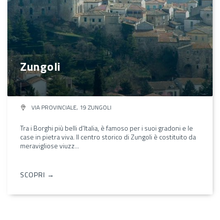
Zungoli
VIA PROVINCIALE, 19 ZUNGOLI
Tra i Borghi più belli d'Italia, è famoso per i suoi gradoni e le
case in pietra viva. Il centro storico di Zungoli è costituito da
meravigliose viuzz...
SCOPRI →