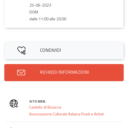
25-06-2023
DOM
dalle 11:00 alle 20:00
CONDIVIDI
RICHIEDI INFORMAZIONI
SITO WEB:
Castello di Bisaccia
Associazione Culturale Italiana Poeti e Artisti