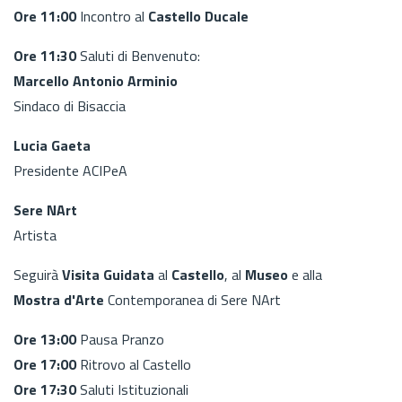
Ore 11:00
Incontro al
Castello Ducale
Ore 11:30
Saluti di Benvenuto:
Marcello Antonio Arminio
Sindaco di Bisaccia
Lucia Gaeta
Presidente ACIPeA
Sere NArt
Artista
Seguirà
Visita Guidata
al
Castello
, al
Museo
e alla
Mostra d'Arte
Contemporanea di Sere NArt
Ore 13:00
Pausa Pranzo
Ore 17:00
Ritrovo al Castello
Ore 17:30
Saluti Istituzionali