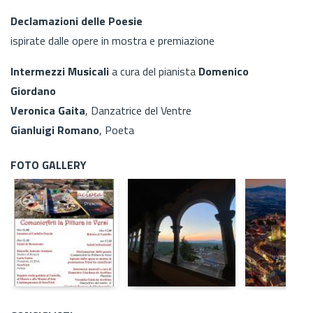
Declamazioni delle Poesie
ispirate dalle opere in mostra e premiazione
Intermezzi Musicali
a cura del pianista
Domenico
Giordano
Veronica Gaita
, Danzatrice del Ventre
Gianluigi Romano
, Poeta
FOTO GALLERY