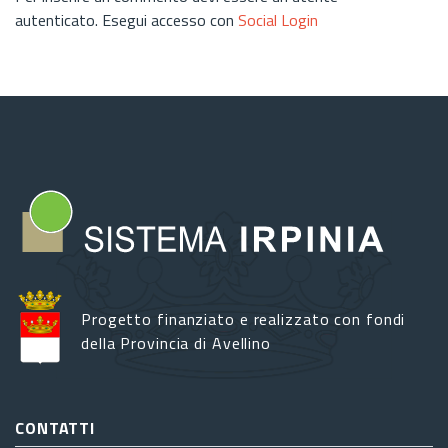
autenticato. Esegui accesso con
Social Login
Progetto finanziato e realizzato con fondi
della Provincia di Avellino
CONTATTI