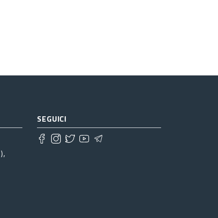
SEGUICI
),