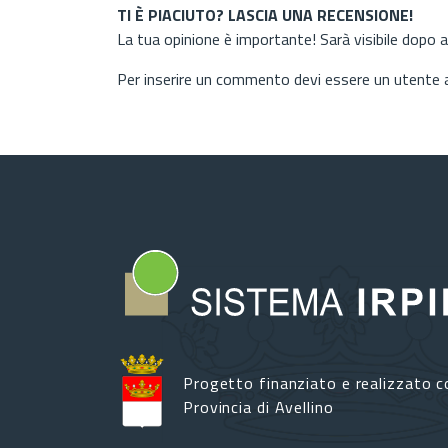
TI È PIACIUTO? LASCIA UNA RECENSIONE!
La tua opinione è importante! Sarà visibile dopo 
Per inserire un commento devi essere un utente
Progetto finanziato e realizzato c
Provincia di Avellino