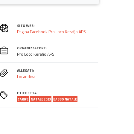
SITO WEB:
Pagina Facebook Pro Loco Kerafjo APS
ORGANIZZATORE:
Pro Loco Kerafjo APS
ALLEGATI:
Locandina
ETICHETTA:
CARIFE
NATALE 2023
BABBO NATALE