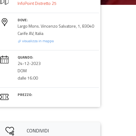
InfoPoint Distretto 25
DOVE:
Largo Mons. Vincenzo Salvatore, 1, 83040
Carife AV, Italia
visualizza in mappa
QUANDO:
24-12-2023
DOM
dalle 16:00
PREZZO:
CONDIVIDI