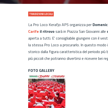
TRADIZIONI LOCALI
La Pro Loco Kerafjo APS organizza per
Domenic
Carife
il ritrovo
sarà in Piazza San Giovanni alle
o
aperta a tutti. E' consigliabile giungere con il v
la stessa Pro Loco a procurarlo. In questo modo i
storico dalla figura caratteristica del periodo più 
più piccoli che potranno divertirsi e ricevere bei re
FOTO GALLERY