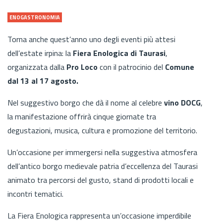
ENOGASTRONOMIA
Torna anche quest’anno uno degli eventi più attesi
dell’estate irpina: la
Fiera Enologica di Taurasi
,
organizzata dalla
Pro Loco
con il patrocinio del
Comune
dal 13 al 17 agosto.
Nel suggestivo borgo che dà il nome al celebre
vino DOCG
,
la manifestazione offrirà cinque giornate tra
degustazioni, musica, cultura e promozione del territorio.
Un’occasione per immergersi nella suggestiva atmosfera
dell’antico borgo medievale patria d’eccellenza del Taurasi
animato tra percorsi del gusto, stand di prodotti locali e
incontri tematici.
La Fiera Enologica rappresenta un’occasione imperdibile