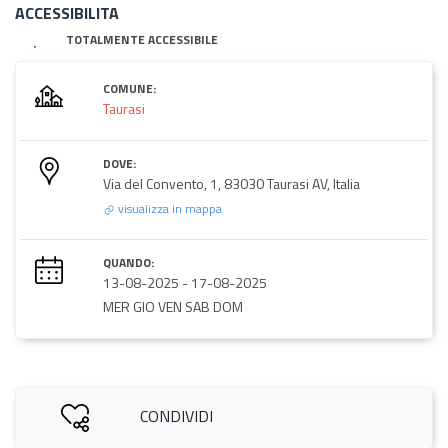
ACCESSIBILITA
TOTALMENTE ACCESSIBILE
COMUNE:
Taurasi
DOVE:
Via del Convento, 1, 83030 Taurasi AV, Italia
visualizza in mappa
QUANDO:
13-08-2025
-
17-08-2025
MER GIO VEN SAB DOM
CONDIVIDI