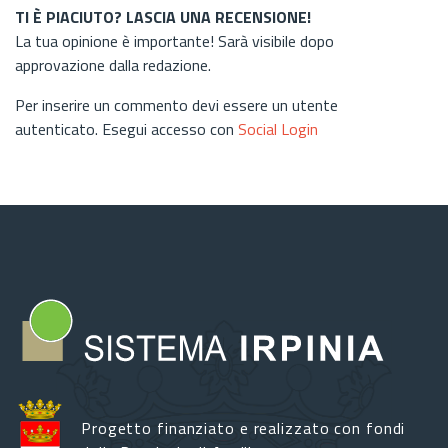
TI È PIACIUTO? LASCIA UNA RECENSIONE!
La tua opinione è importante! Sarà visibile dopo
approvazione dalla redazione.
Per inserire un commento devi essere un utente
autenticato. Esegui accesso con
Social Login
Progetto finanziato e realizzato con fondi