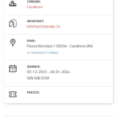
COMUNE:
Casalbore
INFOPOINT:
InfoPoint Distretto 24
DOVE:
Piazza Municipio 1 83034 - Casalbore (AV)
visualizza in mappa
QUANDO:
03-12-2023
-
28-01-2024
VEN SAB DOM
PREZZO: