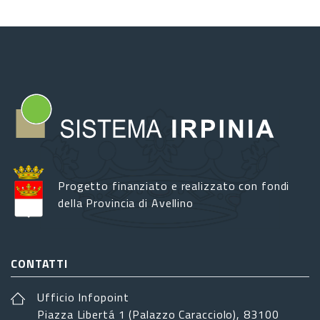
Progetto finanziato e realizzato con fondi
della Provincia di Avellino
CONTATTI
Ufficio Infopoint
Piazza Libertá 1 (Palazzo Caracciolo), 83100