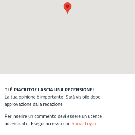
TI È PIACIUTO? LASCIA UNA RECENSIONE!
La tua opinione è importante! Sarà visibile dopo
approvazione dalla redazione.
Per inserire un commento devi essere un utente
autenticato. Esegui accesso con
Social Login