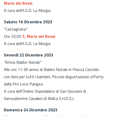
Maria dei Bossi
A cura dell'A.S.D. La Morgia
Sabato 16 Dicembre 2023
"Castagnata"
Ore 20.00
S. Maria dei Bossi
A cura dell'A.S.D. La Morgia
Venerdì 22 Dicembre 2023
"Arriva Babbo Natale"
Alle ore 17.30 arrivo di Babbo Natale in Piazza Castello
con doni per tutti i bambini. Piccola degustazione offerta
dalla Pro Loco Pangea
A cura dell'Ordine Ospedaliero di San Giovanni di
Gerusalemme Cavalieri di Malta S.H.O.S.J.
Domenica 24 Dicembre 2023