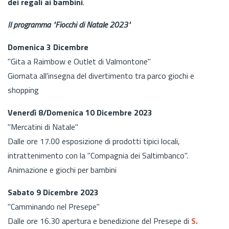
dei regali ai bambini
.
Il programma "Fiocchi di Natale 2023"
Domenica 3 Dicembre
"Gita a Raimbow e Outlet di Valmontone"
Giornata all'insegna del divertimento tra parco giochi e
shopping
Venerdì 8/Domenica 10 Dicembre 2023
"Mercatini di Natale"
Dalle ore 17.00 esposizione di prodotti tipici locali,
intrattenimento con la "Compagnia dei Saltimbanco".
Animazione e giochi per bambini
Sabato 9 Dicembre 2023
"Camminando nel Presepe"
Dalle ore 16.30 apertura e benedizione del Presepe di
S.