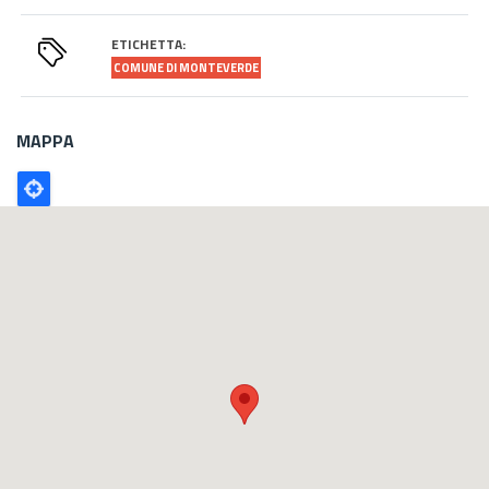
ETICHETTA:
COMUNE DI MONTEVERDE
MAPPA
Poligono
GEO