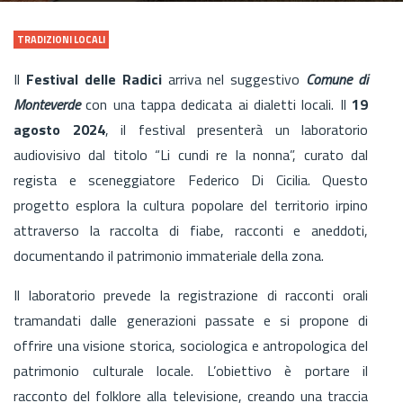
TRADIZIONI LOCALI
Il
Festival delle Radici
arriva nel suggestivo
Comune di
Monteverde
con una tappa dedicata ai dialetti locali. Il
19
agosto 2024
, il festival presenterà un laboratorio
audiovisivo dal titolo “Li cundi re la nonna”, curato dal
regista e sceneggiatore Federico Di Cicilia. Questo
progetto esplora la cultura popolare del territorio irpino
attraverso la raccolta di fiabe, racconti e aneddoti,
documentando il patrimonio immateriale della zona.
Il laboratorio prevede la registrazione di racconti orali
tramandati dalle generazioni passate e si propone di
offrire una visione storica, sociologica e antropologica del
patrimonio culturale locale. L’obiettivo è portare il
racconto del folklore alla televisione, creando una traccia