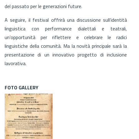
del passato per le generazioni future.
A seguire, il festival offrirà una discussione sull’identità
linguistica con performance dialettali e teatrali,
un’opportunità per riflettere e celebrare le radici
linguistiche della comunità. Ma la novità principale sarà la
presentazione di un innovativo progetto di inclusione
lavorativa.
FOTO GALLERY