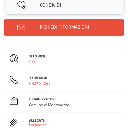
CONDIVIDI
RICHIEDI INFORMAZIONI
SITO WEB:
Sito
TELEFONO:
0827 86043
ORGANIZZATORE:
Comune di Monteverde
ALLEGATI:
Locandina