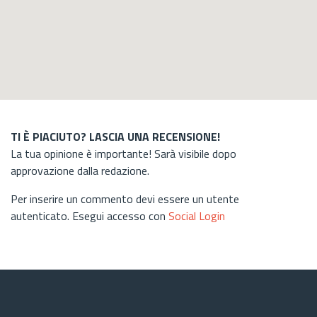
TI È PIACIUTO? LASCIA UNA RECENSIONE!
La tua opinione è importante! Sarà visibile dopo
approvazione dalla redazione.
Per inserire un commento devi essere un utente
autenticato. Esegui accesso con
Social Login