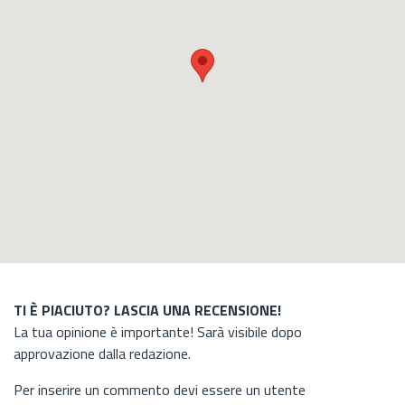
TI È PIACIUTO? LASCIA UNA RECENSIONE!
La tua opinione è importante! Sarà visibile dopo
approvazione dalla redazione.
Per inserire un commento devi essere un utente