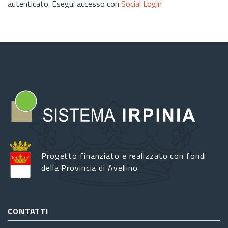
autenticato. Esegui accesso con
Social Login
Progetto finanziato e realizzato con fondi
della Provincia di Avellino
CONTATTI