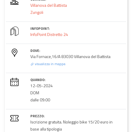
Villanova del Battista
Zungoli
INFOPOINT:
InfoPoint Distretto 24
DOVE:
Via Fornace,16/A 83030 Villanova del Battista
visualizza in mappa
QUANDO:
12-05-2024
DOM
dalle 09:00
PREZZO:
Iscrizione gratuita. Noleggio bike 15/20 euro in
base alla tipologia