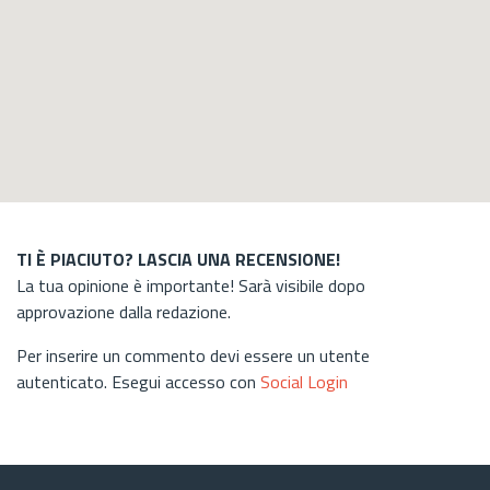
TI È PIACIUTO? LASCIA UNA RECENSIONE!
La tua opinione è importante! Sarà visibile dopo
approvazione dalla redazione.
Per inserire un commento devi essere un utente
autenticato. Esegui accesso con
Social Login