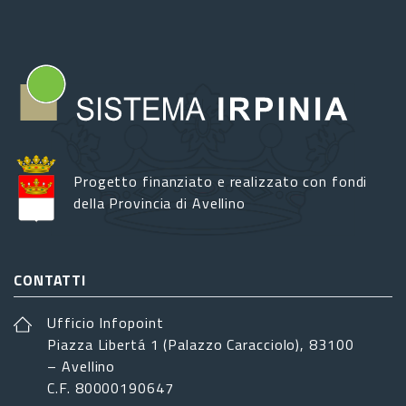
Progetto finanziato e realizzato con fondi
della Provincia di Avellino
CONTATTI
Ufficio Infopoint
Piazza Libertá 1 (Palazzo Caracciolo), 83100
– Avellino
C.F. 80000190647