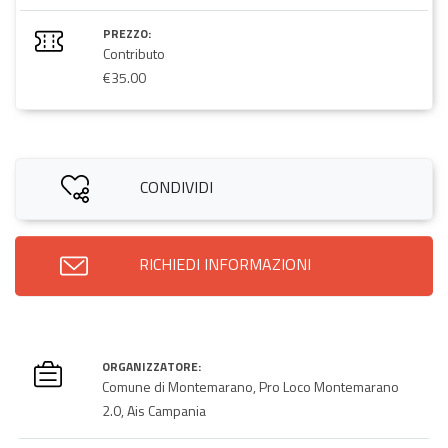
PREZZO:
Contributo
€35.00
CONDIVIDI
RICHIEDI INFORMAZIONI
ORGANIZZATORE:
Comune di Montemarano, Pro Loco Montemarano
2.0, Ais Campania