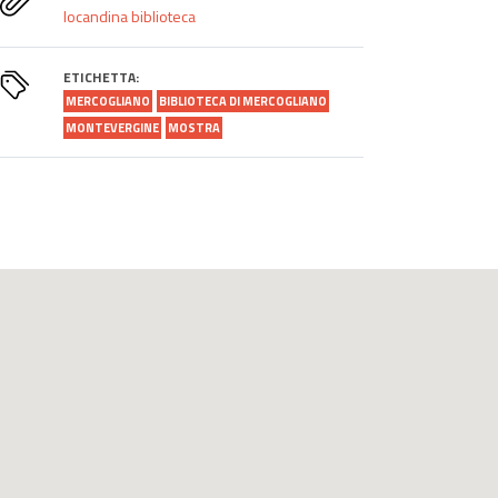
locandina biblioteca
ETICHETTA:
MERCOGLIANO
BIBLIOTECA DI MERCOGLIANO
MONTEVERGINE
MOSTRA