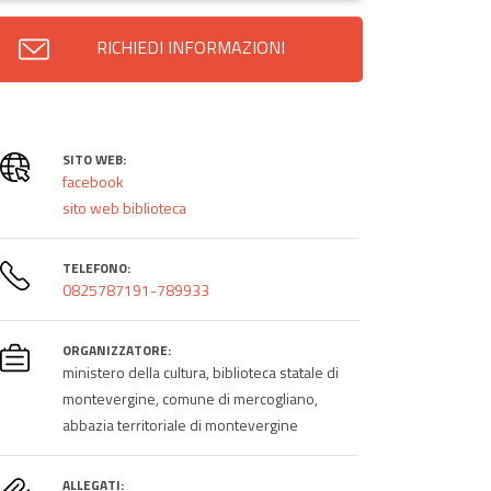
RICHIEDI INFORMAZIONI
SITO WEB:
facebook
sito web biblioteca
TELEFONO:
0825787191-789933
ORGANIZZATORE:
ministero della cultura, biblioteca statale di
montevergine, comune di mercogliano,
abbazia territoriale di montevergine
ALLEGATI: