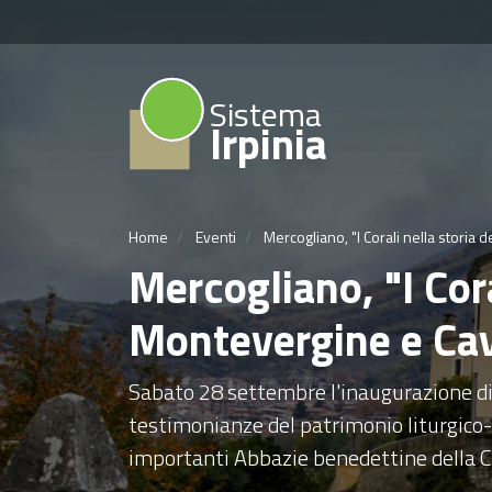
Sistema
Irpinia
Home
Eventi
Mercogliano, "I Corali nella storia
Mercogliano, "I Cor
Montevergine e Ca
Sabato 28 settembre l'inaugurazione di
testimonianze del patrimonio liturgico-m
importanti Abbazie benedettine della