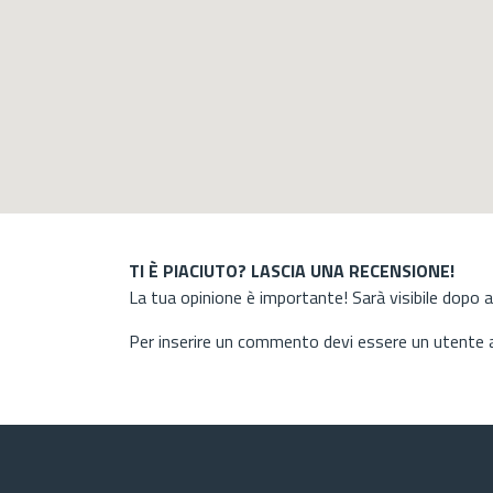
TI È PIACIUTO? LASCIA UNA RECENSIONE!
La tua opinione è importante! Sarà visibile dopo 
Per inserire un commento devi essere un utente