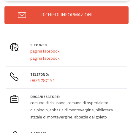
RICHIEDI INFORMAZIONI
SITO WEB:
pagina facebook
pagina facebook
TELEFONO:
0825 787191
ORGANIZZATORE:
comune di chiusano, comune di ospedaletto
d'alpinolo, abbazia di montevergine, biblioteca
statale di montevergine, abbazia del goleto