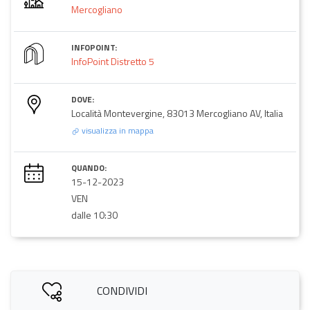
Mercogliano
INFOPOINT:
InfoPoint Distretto 5
DOVE:
Località Montevergine, 83013 Mercogliano AV, Italia
visualizza in mappa
QUANDO:
15-12-2023
VEN
dalle 10:30
CONDIVIDI