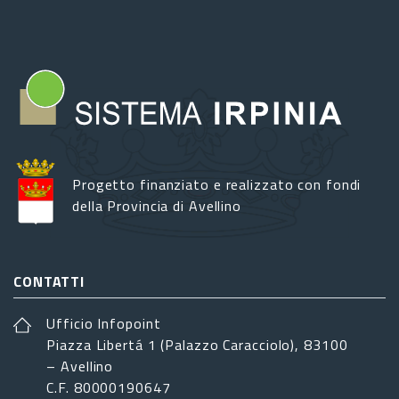
Progetto finanziato e realizzato con fondi
della Provincia di Avellino
CONTATTI
Ufficio Infopoint
Piazza Libertá 1 (Palazzo Caracciolo), 83100
– Avellino
C.F. 80000190647