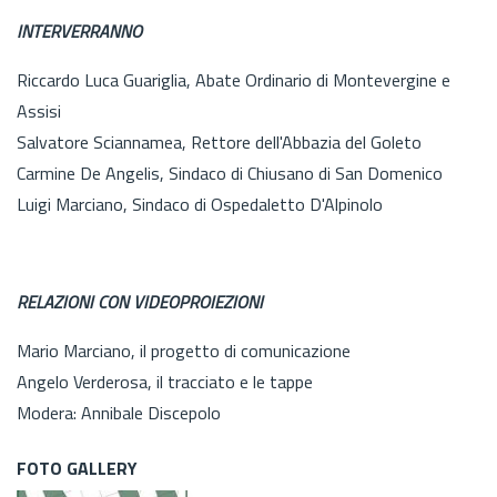
INTERVERRANNO
Riccardo Luca Guariglia, Abate Ordinario di Montevergine e
Assisi
Salvatore Sciannamea, Rettore dell'Abbazia del Goleto
Carmine De Angelis, Sindaco di Chiusano di San Domenico
Luigi Marciano, Sindaco di Ospedaletto D'Alpinolo
RELAZIONI CON VIDEOPROIEZIONI
Mario Marciano, il progetto di comunicazione
Angelo Verderosa, il tracciato e le tappe
Modera: Annibale Discepolo
FOTO GALLERY