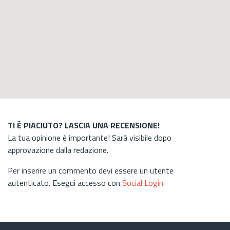
TI È PIACIUTO? LASCIA UNA RECENSIONE!
La tua opinione è importante! Sarà visibile dopo
approvazione dalla redazione.
Per inserire un commento devi essere un utente
autenticato. Esegui accesso con
Social Login