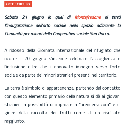
ARTE E CULTURA
Sabato 21 giugno in quel di
Montefredane
si terrà
l'inaugurazione dell'orto sociale nello spazio adiacente la
Comunità per minori della Cooperativa sociale San Rocco.
A ridosso della Giornata internazionale del rifugiato che
ricorre il 20 giugno s'intende celebrare l'accoglienza e
l'inclusione oltre che il rinnovato impegno verso l'orto
sociale da parte dei minori stranieri presenti nel territorio.
La terra è simbolo di appartenenza, partendo dal contatto
con questo elemento primario della natura si dà ai giovani
stranieri la possibilità di imparare a "prendersi cura" e di
gioire della raccolta dei frutti come di un risultato
raggiunto.