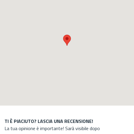
TI È PIACIUTO? LASCIA UNA RECENSIONE!
La tua opinione è importante! Sarà visibile dopo