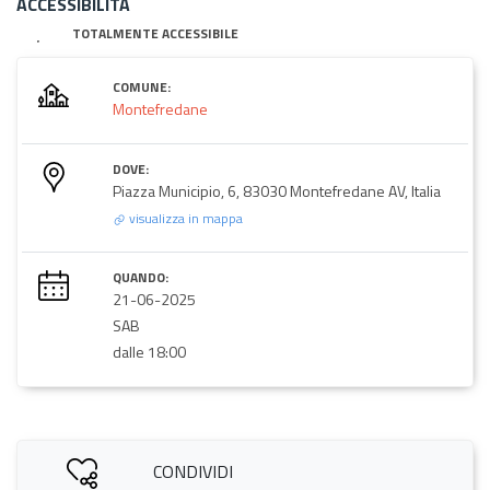
ACCESSIBILITA
TOTALMENTE ACCESSIBILE
COMUNE:
Montefredane
DOVE:
Piazza Municipio, 6, 83030 Montefredane AV, Italia
visualizza in mappa
QUANDO:
21-06-2025
SAB
dalle 18:00
CONDIVIDI