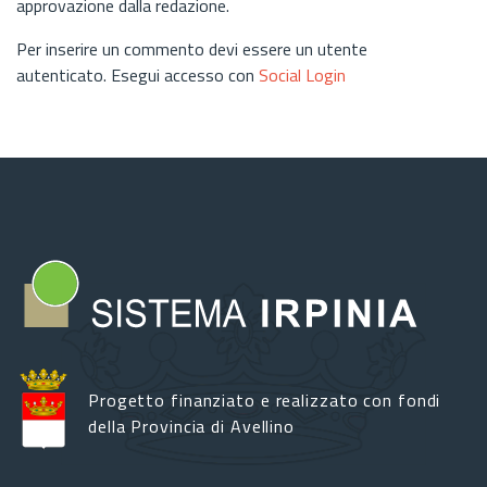
approvazione dalla redazione.
Per inserire un commento devi essere un utente
autenticato. Esegui accesso con
Social Login
Progetto finanziato e realizzato con fondi
della Provincia di Avellino