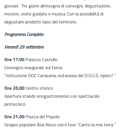
giovani. Tre giorni all’insegna di convegni, degustazioni,
mostre, visite guidate e musica. Con la possibilità di
degustare prodotti tipici del territorio.
Programma Completo
Venerdì 29 settembre
Ore 17.00
Palazzo Castello
Convegno inaugurale sul tema:
“Istituzione DOC Campania: eutanasia del D.O.C.G. irpino? “
Ore 20.00
Centro storico
Apertura stands enogastronomici con spettacolo
pirotecnico
Ore 21.00
Piazza del Popolo
Gruppo popolare Aria Nova con il tour “Canto la mia terra “