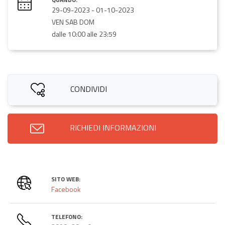
29-09-2023
-
01-10-2023
VEN SAB DOM
dalle 10:00 alle 23:59
CONDIVIDI
RICHIEDI INFORMAZIONI
SITO WEB:
Facebook
TELEFONO: