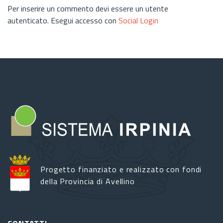
Per inserire un commento devi essere un utente
autenticato. Esegui accesso con
Social Login
Progetto finanziato e realizzato con fondi
della Provincia di Avellino