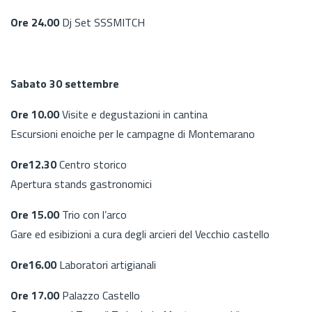
Ore 24.00
Dj Set SSSMITCH
Sabato 30 settembre
Ore 10.00
Visite e degustazioni in cantina
Escursioni enoiche per le campagne di Montemarano
Ore12.30
Centro storico
Apertura stands gastronomici
Ore 15.00
Trio con l’arco
Gare ed esibizioni a cura degli arcieri del Vecchio castello
Ore16.00
Laboratori artigianali
Ore 17.00
Palazzo Castello