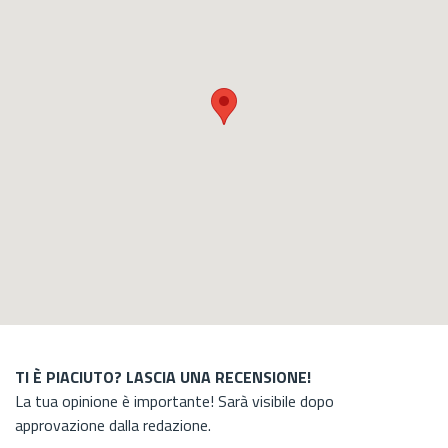
TI È PIACIUTO? LASCIA UNA RECENSIONE!
La tua opinione è importante! Sarà visibile dopo
approvazione dalla redazione.