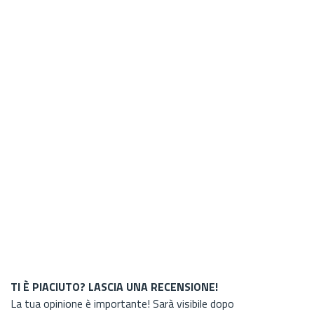
TI È PIACIUTO? LASCIA UNA RECENSIONE!
La tua opinione è importante! Sarà visibile dopo