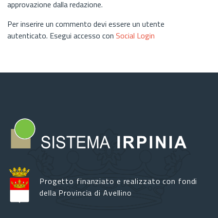
approvazione dalla redazione.
Per inserire un commento devi essere un utente
autenticato. Esegui accesso con
Social Login
Progetto finanziato e realizzato con fondi
della Provincia di Avellino