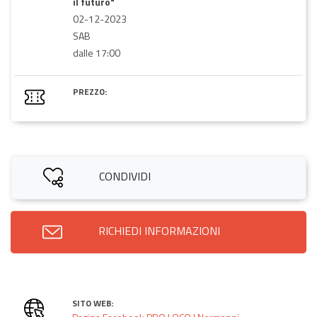
il futuro"
02-12-2023
SAB
dalle 17:00
PREZZO:
CONDIVIDI
RICHIEDI INFORMAZIONI
SITO WEB: