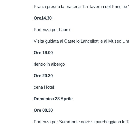
Pranzi presso la braceria “La Taverna del Principe 
Ore14.30
Partenza per Lauro
Visita guidata al Castello Lancellotti e al Museo U
Ore 19.00
rientro in albergo
Ore 20.30
cena Hotel
Domenica 28 Aprile
Ore 08.30
Partenza per Summonte dove si parcheggiano le Topo