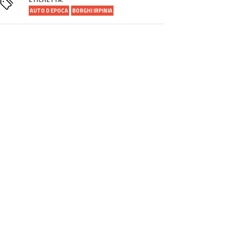
AUTO D EPOCA
BORGHI IRPINIA