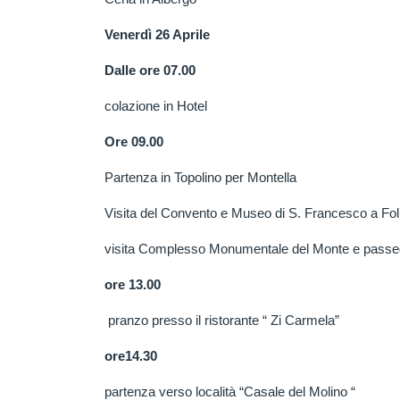
Venerdì 26 Aprile
Dalle ore 07.00
colazione in Hotel
Ore 09.00
Partenza in Topolino per Montella
Visita del Convento e Museo di S. Francesco a Fol
visita Complesso Monumentale del Monte e passegg
ore 13.00
pranzo presso il ristorante “ Zi Carmela”
ore14.30
partenza verso località “Casale del Molino “