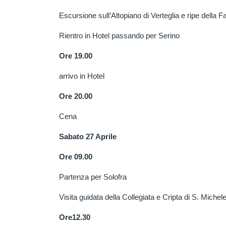
Escursione sull’Altopiano di Verteglia e ripe della 
Rientro in Hotel passando per Serino
Ore 19.00
arrivo in Hotel
O
re 20.00
Cena
Sabato 27 Aprile
Ore 09.00
Partenza per Solofra
Visita guidata della Collegiata e Cripta di S. Michel
Ore12.30