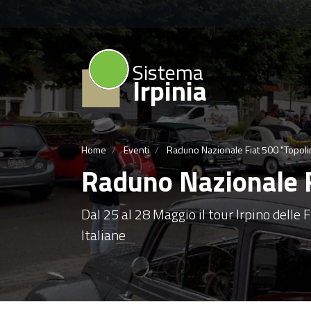
Sistema
Irpinia
Home
Eventi
Raduno Nazionale Fiat 500 "Topolino
Raduno Nazionale Fi
Dal 25 al 28 Maggio il tour Irpino delle 
Italiane