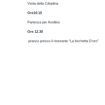
Visita della Cittadina
Ore10.15
Partenza per Avellino
Ore 12.30
pranzo presso il ristorante “La forchetta D’oro”