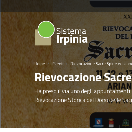
Sistema
Irpinia
Home
Eventi
Rievocazione Sacre Spine edizio
Rievocazione Sacre
Ha preso il via uno degli appuntamenti p
Rievocazione Storica del Dono delle Sac