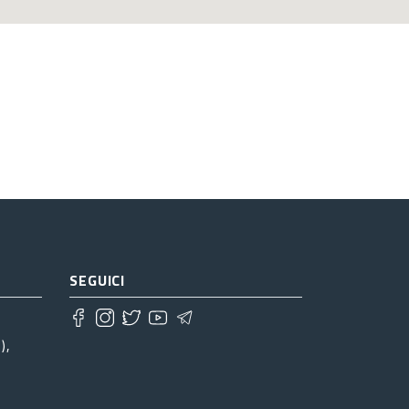
SEGUICI
),