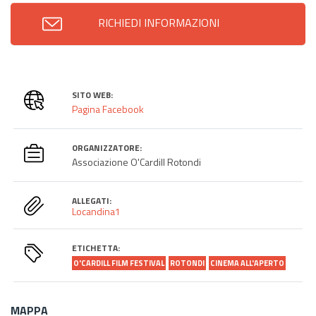
RICHIEDI INFORMAZIONI
SITO WEB:
Pagina Facebook
ORGANIZZATORE:
Associazione O'Cardill Rotondi
ALLEGATI:
Locandina1
ETICHETTA:
O'CARDILL FILM FESTIVAL
ROTONDI
CINEMA ALL'APERTO
MAPPA