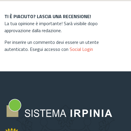
TI È PIACIUTO? LASCIA UNA RECENSIONE!
La tua opinione è importante! Sarà visibile dopo
approvazione dalla redazione.
Per inserire un commento devi essere un utente
autenticato. Esegui accesso con
Social Login