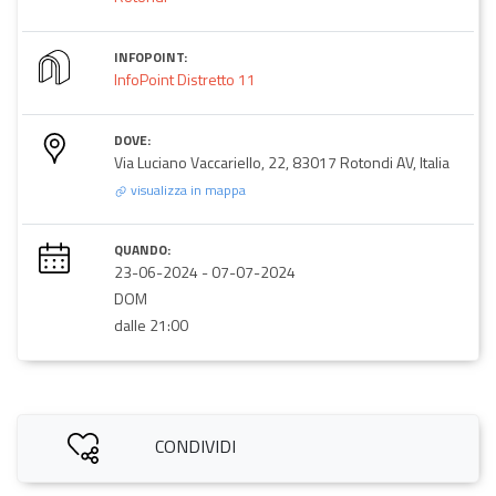
INFOPOINT:
InfoPoint Distretto 11
DOVE:
Via Luciano Vaccariello, 22, 83017 Rotondi AV, Italia
visualizza in mappa
QUANDO:
23-06-2024
-
07-07-2024
DOM
dalle 21:00
CONDIVIDI