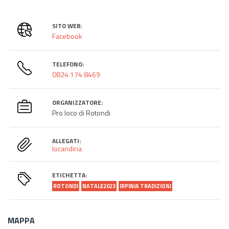
SITO WEB:
Facebook
TELEFONO:
0824 174 8469
ORGANIZZATORE:
Pro loco di Rotondi
ALLEGATI:
locandina
ETICHETTA:
ROTONDI
NATALE2023
IRPINIA TRADIZIONI
MAPPA