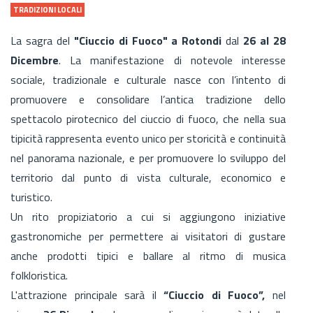
TRADIZIONI LOCALI
La sagra del
"Ciuccio di Fuoco" a Rotondi
dal
26 al 28
Dicembre
. La manifestazione di notevole interesse
sociale, tradizionale e culturale nasce con l’intento di
promuovere e consolidare l’antica tradizione dello
spettacolo pirotecnico del ciuccio di fuoco, che nella sua
tipicità rappresenta evento unico per storicità e continuità
nel panorama nazionale, e per promuovere lo sviluppo del
territorio dal punto di vista culturale, economico e
turistico.
Un rito propiziatorio a cui si aggiungono iniziative
gastronomiche per permettere ai visitatori di gustare
anche prodotti tipici e ballare al ritmo di musica
folkloristica.
L'attrazione principale sarà il
“Ciuccio di Fuoco”,
nel