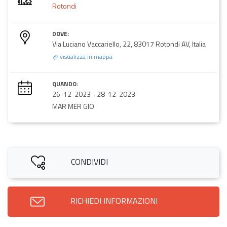
Rotondi
DOVE:
Via Luciano Vaccariello, 22, 83017 Rotondi AV, Italia
visualizza in mappa
QUANDO:
26-12-2023
-
28-12-2023
MAR MER GIO
CONDIVIDI
RICHIEDI INFORMAZIONI