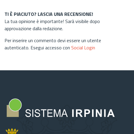
TI È PIACIUTO? LASCIA UNA RECENSIONE!
La tua opinione è importante! Sarà visibile dopo
approvazione dalla redazione.
Per inserire un commento devi essere un utente
autenticato. Esegui accesso con
Social Login