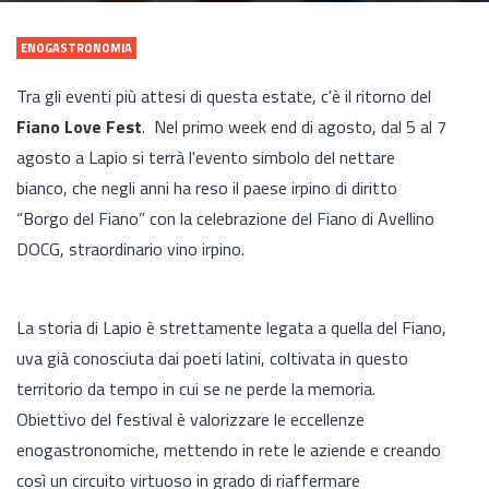
ENOGASTRONOMIA
Tra gli eventi più attesi di questa estate, c'è il ritorno del
Fiano Love Fest
. Nel primo week end di agosto, dal 5 al 7
agosto a Lapio si terrà l'evento simbolo del nettare
bianco, che negli anni ha reso il paese irpino di diritto
“Borgo del Fiano” con la celebrazione del Fiano di Avellino
DOCG, straordinario vino irpino.
La storia di Lapio è strettamente legata a quella del Fiano,
uva già conosciuta dai poeti latini, coltivata in questo
territorio da tempo in cui se ne perde la memoria.
Obiettivo del festival è valorizzare le eccellenze
enogastronomiche, mettendo in rete le aziende e creando
così un circuito virtuoso in grado di riaffermare