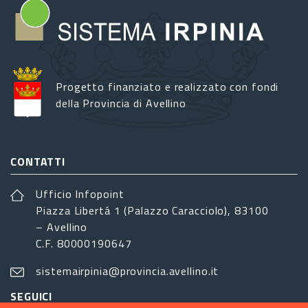
Progetto finanziato e realizzato con fondi
della Provincia di Avellino
CONTATTI
Ufficio Infopoint
Piazza Libertá 1 (Palazzo Caracciolo), 83100
– Avellino
C.F. 80000190647
sistemairpinia@provincia.avellino.it
SEGUICI