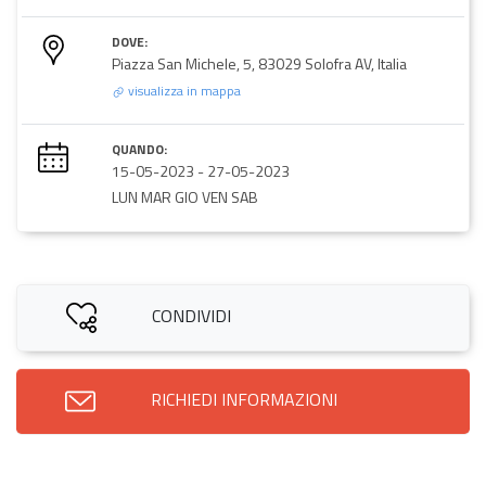
DOVE:
Piazza San Michele, 5, 83029 Solofra AV, Italia
visualizza in mappa
QUANDO:
15-05-2023
-
27-05-2023
LUN MAR GIO VEN SAB
CONDIVIDI
RICHIEDI INFORMAZIONI