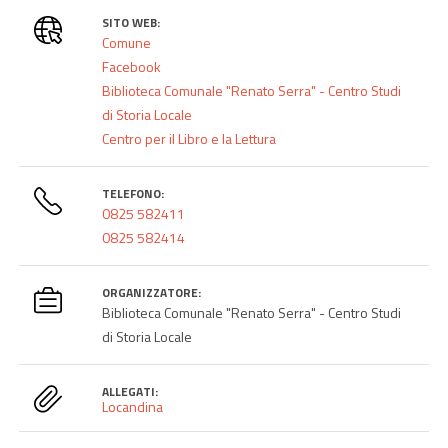
SITO WEB:
Comune
Facebook
Biblioteca Comunale "Renato Serra" - Centro Studi
di Storia Locale
Centro per il Libro e la Lettura
TELEFONO:
0825 582411
0825 582414
ORGANIZZATORE:
Biblioteca Comunale "Renato Serra" - Centro Studi
di Storia Locale
ALLEGATI:
Locandina