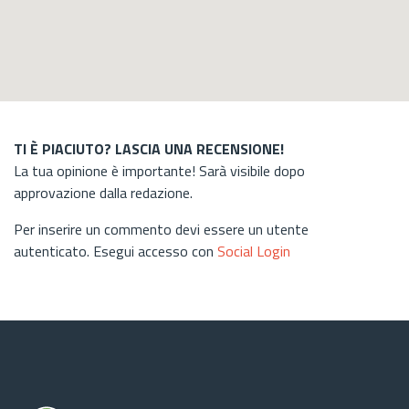
TI È PIACIUTO? LASCIA UNA RECENSIONE!
La tua opinione è importante! Sarà visibile dopo
approvazione dalla redazione.
Per inserire un commento devi essere un utente
autenticato. Esegui accesso con
Social Login