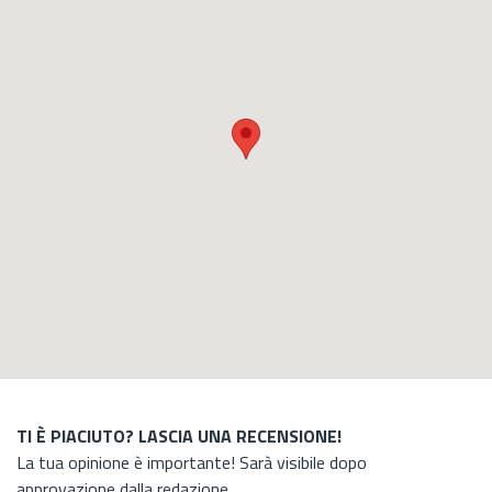
TI È PIACIUTO? LASCIA UNA RECENSIONE!
La tua opinione è importante! Sarà visibile dopo
approvazione dalla redazione.