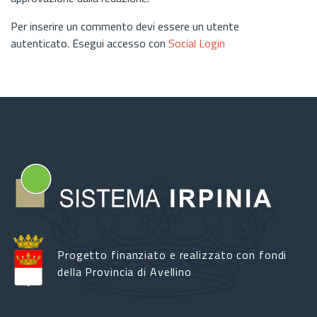
Per inserire un commento devi essere un utente
autenticato. Esegui accesso con
Social Login
Progetto finanziato e realizzato con fondi
della Provincia di Avellino