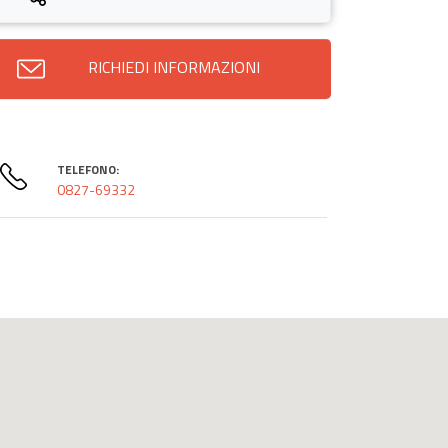
RICHIEDI INFORMAZIONI
TELEFONO:
0827-69332