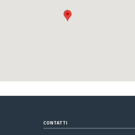
CONTATTI