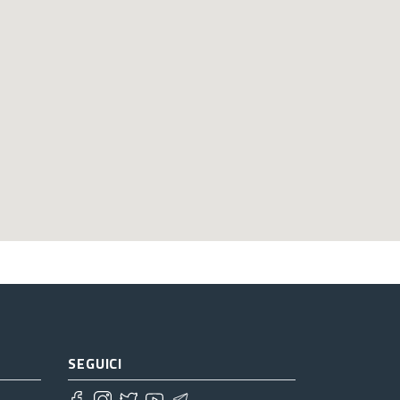
SEGUICI