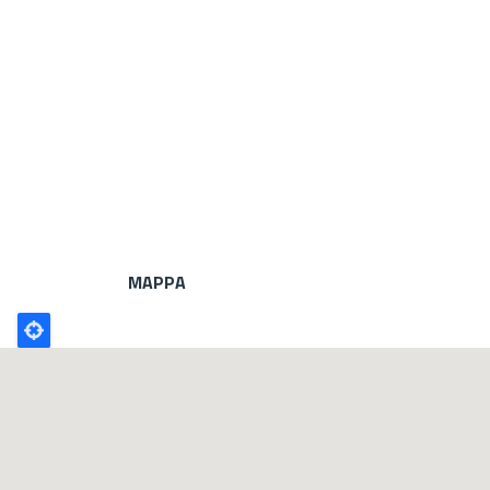
MAPPA