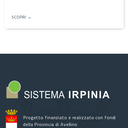
SCOPRI →
Progetto finanziato e realizzato con fondi
della Provincia di Avellino