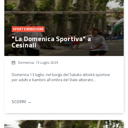
SPORT E BENESSERE
"La Domenica Sportiva" a
Cesinali
Domenica, 13 Luglio 2025
Domenica 13 luglio, nel borgo del Sabato attività sportive
per adulti e bambini all'ombra del Viale alberato...
SCOPRI →