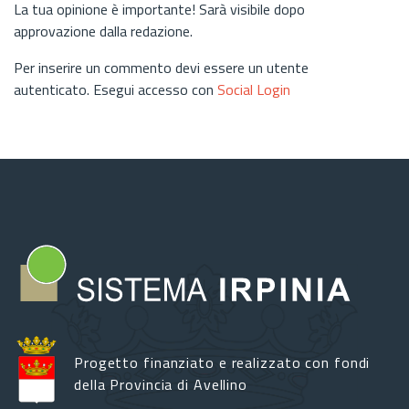
La tua opinione è importante! Sarà visibile dopo
approvazione dalla redazione.
Per inserire un commento devi essere un utente
autenticato. Esegui accesso con
Social Login
Progetto finanziato e realizzato con fondi
della Provincia di Avellino