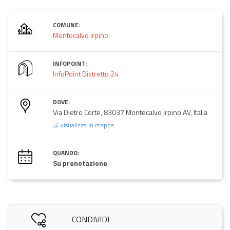
COMUNE:
Montecalvo Irpino
INFOPOINT:
InfoPoint Distretto 24
DOVE:
Via Dietro Corte, 83037 Montecalvo Irpino AV, Italia
visualizza in mappa
QUANDO:
Su prenotazione
CONDIVIDI