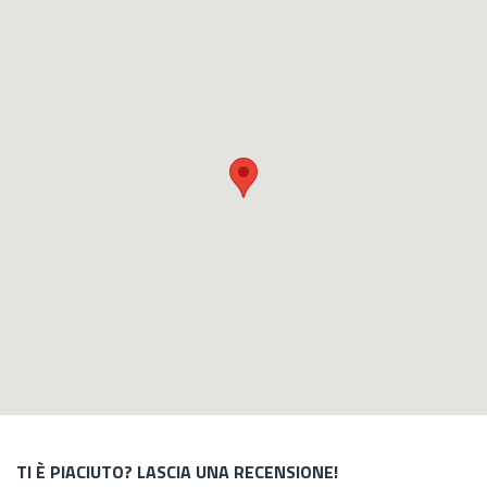
TI È PIACIUTO? LASCIA UNA RECENSIONE!