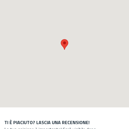
TI È PIACIUTO? LASCIA UNA RECENSIONE!