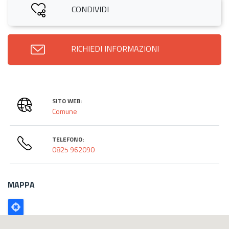
CONDIVIDI
RICHIEDI INFORMAZIONI
SITO WEB:
Comune
TELEFONO:
0825 962090
MAPPA
Poligono
GEO