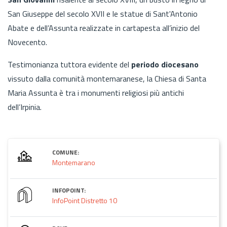
San Giuseppe del secolo XVII e le statue di Sant'Antonio
Abate e dell’Assunta realizzate in cartapesta all’inizio del
Novecento.
Testimonianza tuttora evidente del
periodo diocesano
vissuto dalla comunità montemaranese, la Chiesa di Santa
Maria Assunta è tra i monumenti religiosi più antichi
dell’Irpinia.
COMUNE:
Montemarano
INFOPOINT:
InfoPoint Distretto 10