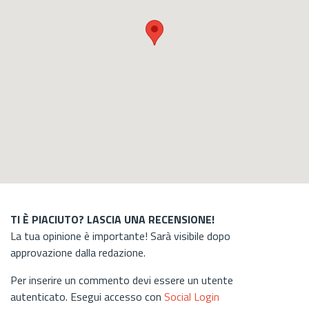
TI È PIACIUTO? LASCIA UNA RECENSIONE!
La tua opinione è importante! Sarà visibile dopo
approvazione dalla redazione.
Per inserire un commento devi essere un utente
autenticato. Esegui accesso con
Social Login