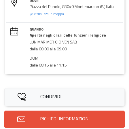
DOVE:
Piazza del Popolo, 83040 Montemarano AV, Italia
visualizza in mappa
QUANDO:
Aperta negli orari delle funzioni religiose
LUN MAR MER GIO VEN SAB
dalle 08:00 alle 09:00
DOM
dalle 08:15 alle 11:15
CONDIVIDI
RICHIEDI INFORMAZIONI