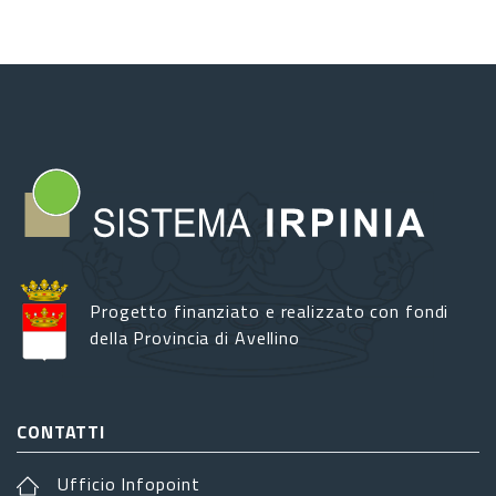
Progetto finanziato e realizzato con fondi
della Provincia di Avellino
CONTATTI
Ufficio Infopoint