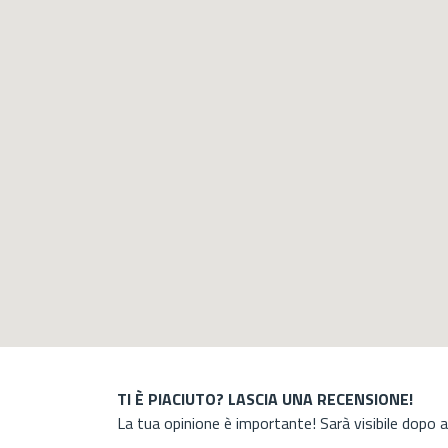
TI È PIACIUTO? LASCIA UNA RECENSIONE!
La tua opinione è importante! Sarà visibile dopo 