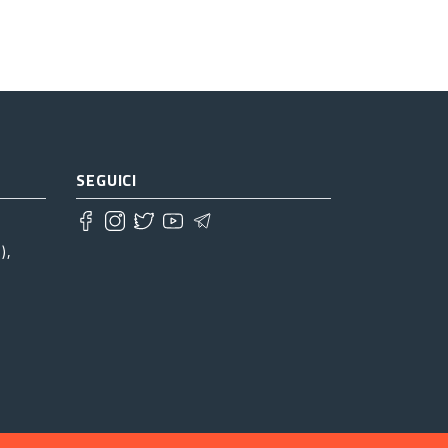
SEGUICI
),