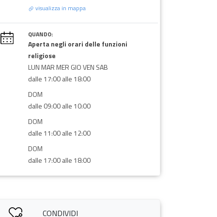
visualizza in mappa
QUANDO:
Aperta negli orari delle funzioni
religiose
LUN MAR MER GIO VEN SAB
dalle 17:00 alle 18:00
DOM
dalle 09:00 alle 10:00
DOM
dalle 11:00 alle 12:00
DOM
dalle 17:00 alle 18:00
CONDIVIDI