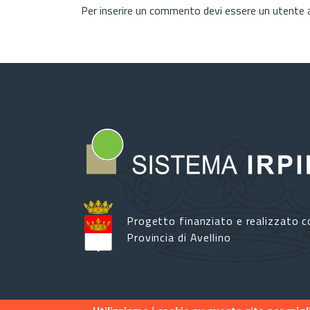
Per inserire un commento devi essere un utente
Progetto finanziato e realizzato c
Provincia di Avellino