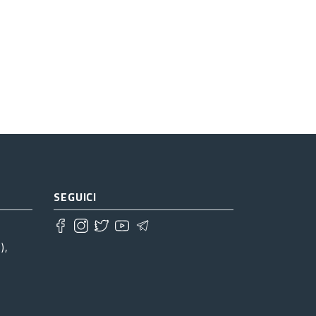
SEGUICI
),