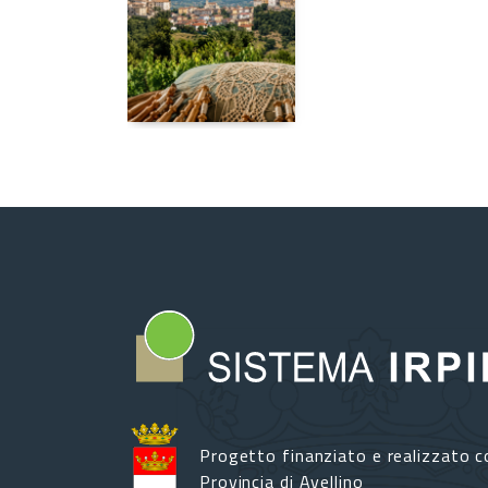
Progetto finanziato e realizzato c
Provincia di Avellino