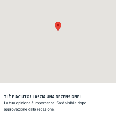
TI È PIACIUTO? LASCIA UNA RECENSIONE!
La tua opinione è importante! Sarà visibile dopo
approvazione dalla redazione.