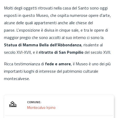
Molti degli oggetti ritrovati nella casa del Santo sono oggi
esposti in questo Museo, che ospita numerose opere d'arte,
alcune delle quali appartenenti anche alle chiese del
paese. L'esposizione è divisa in cinque sale, e tra le opere di
maggior pregio che sono accolti al suo interno ci sono la
Statua di Mamma Bella dell'Abbondanza
, risalente al
secolo XVI-XVII, e il
ritratto di San Pompilio
del secolo XVII.
Ricca testimonianza di
fede e amore
, il Museo è uno dei più
importanti luoghi di interesse del patrimonio culturale
montecalvese.
COMUNE:
Montecalvo Irpino