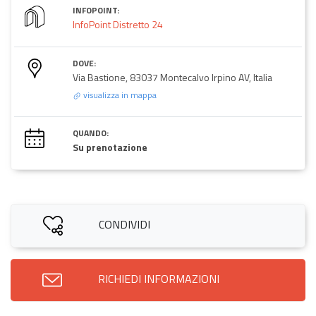
INFOPOINT:
InfoPoint Distretto 24
DOVE:
Via Bastione, 83037 Montecalvo Irpino AV, Italia
visualizza in mappa
QUANDO:
Su prenotazione
CONDIVIDI
RICHIEDI INFORMAZIONI