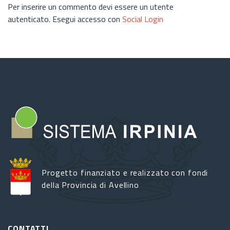
Per inserire un commento devi essere un utente
autenticato. Esegui accesso con
Social Login
Progetto finanziato e realizzato con fondi
della Provincia di Avellino
CONTATTI