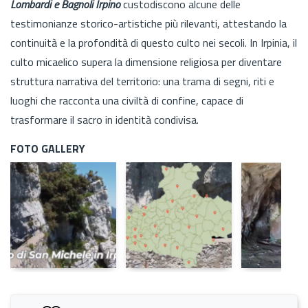
Lombardi e Bagnoli Irpino
custodiscono alcune delle
testimonianze storico-artistiche più rilevanti, attestando la
continuità e la profondità di questo culto nei secoli. In Irpinia, il
culto micaelico supera la dimensione religiosa per diventare
struttura narrativa del territorio: una trama di segni, riti e
luoghi che racconta una civiltà di confine, capace di
trasformare il sacro in identità condivisa.
FOTO GALLERY