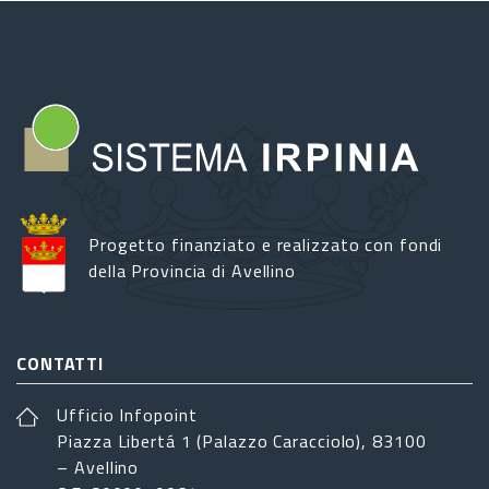
Progetto finanziato e realizzato con fondi
della Provincia di Avellino
CONTATTI
Ufficio Infopoint
Piazza Libertá 1 (Palazzo Caracciolo), 83100
– Avellino