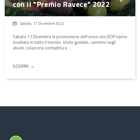
con il "Premio Ravece" 2022
Sabato, 17 Dicembre 2022
Sabato 17 Dicembre la promozione dell'unico olio DOP irpino
invidiato in tutto il mondo. Visite guidate, cammini negli
uliveti, colazione contadina e ...
SCOPRI →