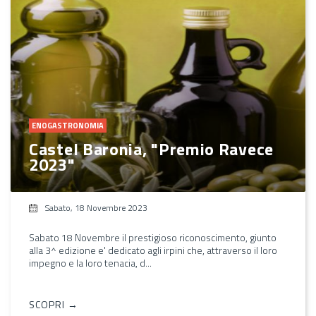
ENOGASTRONOMIA
Castel Baronia, "Premio Ravece
2023"
Sabato, 18 Novembre 2023
Sabato 18 Novembre il prestigioso riconoscimento, giunto
alla 3^ edizione e' dedicato agli irpini che, attraverso il loro
impegno e la loro tenacia, d...
SCOPRI →