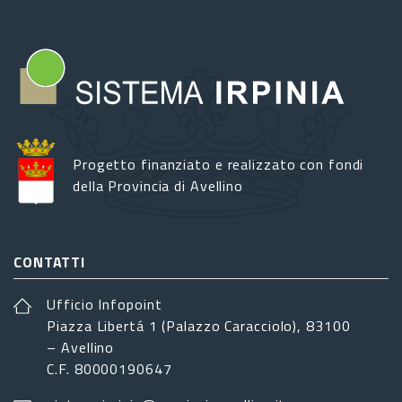
Progetto finanziato e realizzato con fondi
della Provincia di Avellino
CONTATTI
Ufficio Infopoint
Piazza Libertá 1 (Palazzo Caracciolo), 83100
– Avellino
C.F. 80000190647