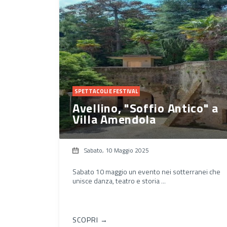
SPETTACOLI E FESTIVAL
Avellino, "Soffio Antico" a
Villa Amendola
Sabato, 10 Maggio 2025
Sabato 10 maggio un evento nei sotterranei che
unisce danza, teatro e storia ...
SCOPRI →