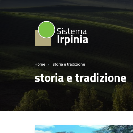
Sistema
Irpinia
Home
storia e tradizione
storia e tradizione