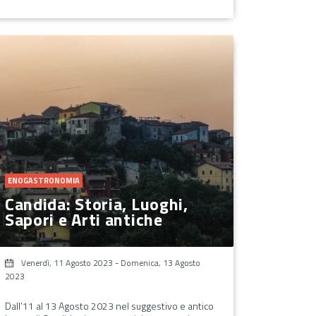
ENOGASTRONOMIA
Candida: Storia, Luoghi,
Sapori e Arti antiche
Venerdì, 11 Agosto 2023
-
Domenica, 13 Agosto
2023
Dall’11 al 13 Agosto 2023 nel suggestivo e antico