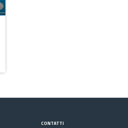
CONTATTI