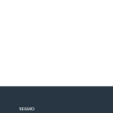
SEGUICI