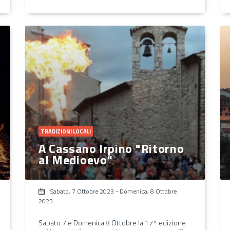
TRADIZIONI LOCALI
A Cassano Irpino "Ritorno
al Medioevo"
Sabato, 7 Ottobre 2023
-
Domenica, 8 Ottobre
2023
Sabato 7 e Domenica 8 Ottobre la 17^ edizione