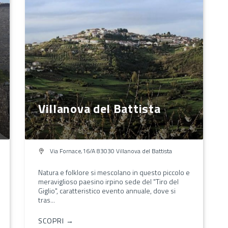
Villanova del Battista
Via Fornace,16/A 83030 Villanova del Battista
Natura e folklore si mescolano in questo piccolo e
meraviglioso paesino irpino sede del "Tiro del
Giglio", caratteristico evento annuale, dove si
tras...
SCOPRI →