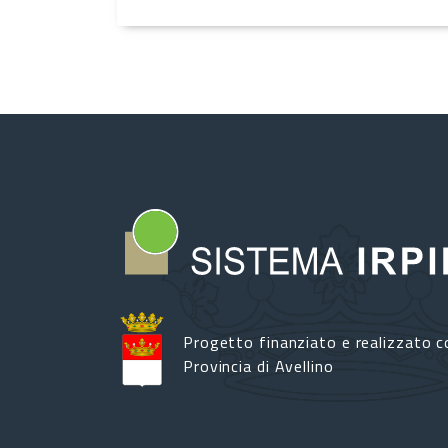
Progetto finanziato e realizzato c
Provincia di Avellino