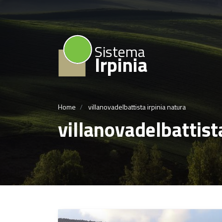
Sistema
Irpinia
Home
villanovadelbattista irpinia natura
villanovadelbattist