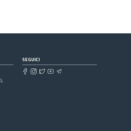
SEGUICI
),