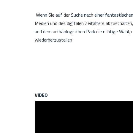
Wenn Sie auf der Suche nach einer fantastischen 
Medien und des digitalen Zeitalters abzuschalte
und dem archäologischen Park die richtige Wahl,
wiederherzustellen
VIDEO