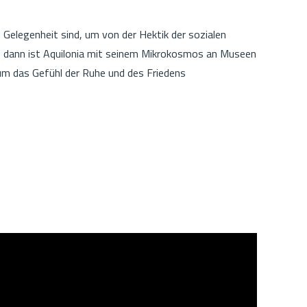
Gelegenheit sind, um von der Hektik der sozialen
n, dann ist Aquilonia mit seinem Mikrokosmos an Museen
 um das Gefühl der Ruhe und des Friedens