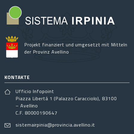
Projekt finanziert und umgesetzt mit Mitteln
der Provinz Avellino
KONTAKTE
Ufficio Infopoint
Piazza Libertá 1 (Palazzo Caracciolo), 83100
– Avellino
C.F. 80000190647
sistemairpinia@provincia.avellino.it