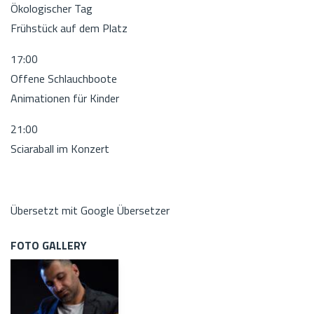
Ökologischer Tag
Frühstück auf dem Platz
17:00
Offene Schlauchboote
Animationen für Kinder
21:00
Sciaraball im Konzert
Übersetzt mit Google Übersetzer
FOTO GALLERY