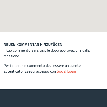
NEUEN KOMMENTAR HINZUFÜGEN
Il tuo commento sarà visibile dopo approvazione dalla
redazione.
Per inserire un commento devi essere un utente
autenticato. Esegui accesso con
Social Login