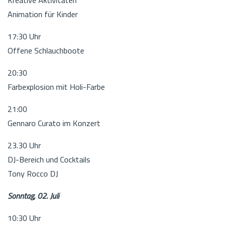
Animation für Kinder
17:30 Uhr
Offene Schlauchboote
20:30
Farbexplosion mit Holi-Farbe
21:00
Gennaro Curato im Konzert
23.30 Uhr
DJ-Bereich und Cocktails
Tony Rocco DJ
Sonntag, 02. Juli
10:30 Uhr