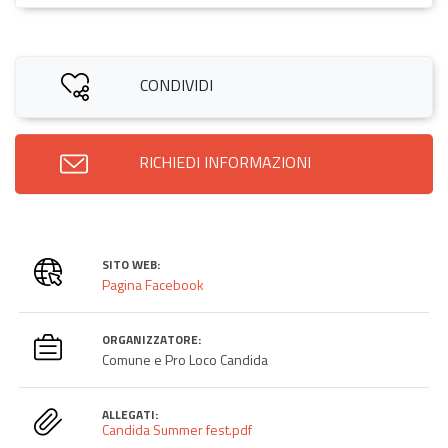
CONDIVIDI
RICHIEDI INFORMAZIONI
SITO WEB:
Pagina Facebook
ORGANIZZATORE:
Comune e Pro Loco Candida
ALLEGATI:
Candida Summer fest.pdf