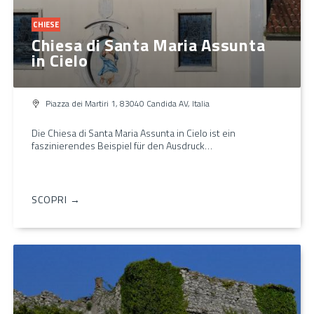
CHIESE
Chiesa di Santa Maria Assunta
in Cielo
Piazza dei Martiri 1, 83040 Candida AV, Italia
Die Chiesa di Santa Maria Assunta in Cielo ist ein
faszinierendes Beispiel für den Ausdruck…
SCOPRI →