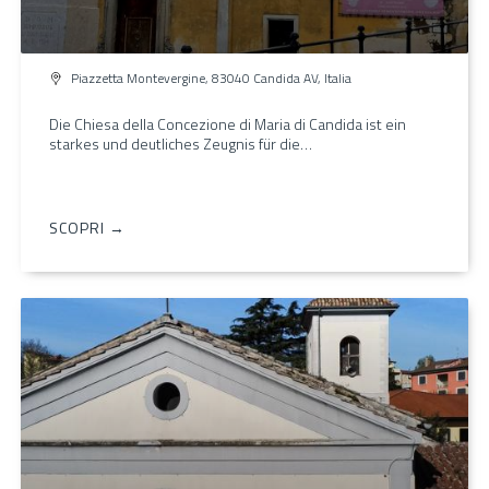
Piazzetta Montevergine, 83040 Candida AV, Italia
Die Chiesa della Concezione di Maria di Candida ist ein
starkes und deutliches Zeugnis für die…
SCOPRI →