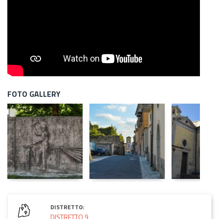
FOTO GALLERY
DISTRETTO:
DISTRETTO 9