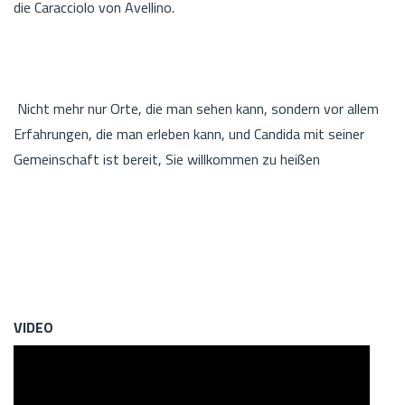
die Caracciolo von Avellino.
Nicht mehr nur Orte, die man sehen kann, sondern vor allem
Erfahrungen, die man erleben kann, und Candida mit seiner
Gemeinschaft ist bereit, Sie willkommen zu heißen
VIDEO