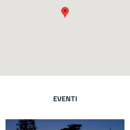
EVENTI