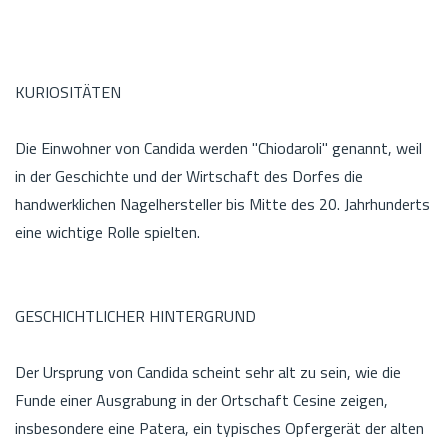
KURIOSITÄTEN
Die Einwohner von Candida werden "Chiodaroli" genannt, weil
in der Geschichte und der Wirtschaft des Dorfes die
handwerklichen Nagelhersteller bis Mitte des 20. Jahrhunderts
eine wichtige Rolle spielten.
GESCHICHTLICHER HINTERGRUND
Der Ursprung von Candida scheint sehr alt zu sein, wie die
Funde einer Ausgrabung in der Ortschaft Cesine zeigen,
insbesondere eine Patera, ein typisches Opfergerät der alten