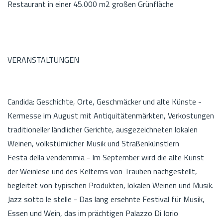
Restaurant in einer 45.000 m2 großen Grünfläche
VERANSTALTUNGEN
Candida: Geschichte, Orte, Geschmäcker und alte Künste -
Kermesse im August mit Antiquitätenmärkten, Verkostungen
traditioneller ländlicher Gerichte, ausgezeichneten lokalen
Weinen, volkstümlicher Musik und Straßenkünstlern
Festa della vendemmia - Im September wird die alte Kunst
der Weinlese und des Kelterns von Trauben nachgestellt,
begleitet von typischen Produkten, lokalen Weinen und Musik.
Jazz sotto le stelle - Das lang ersehnte Festival für Musik,
Essen und Wein, das im prächtigen Palazzo Di Iorio