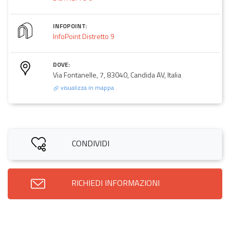
INFOPOINT:
InfoPoint Distretto 9
DOVE:
Via Fontanelle, 7, 83040, Candida AV, Italia
visualizza in mappa
CONDIVIDI
RICHIEDI INFORMAZIONI