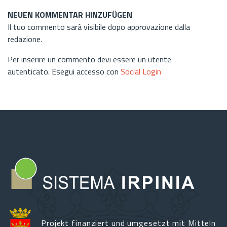
NEUEN KOMMENTAR HINZUFÜGEN
Il tuo commento sarà visibile dopo approvazione dalla
redazione.
Per inserire un commento devi essere un utente
autenticato. Esegui accesso con
Social Login
Projekt finanziert und umgesetzt mit Mitteln