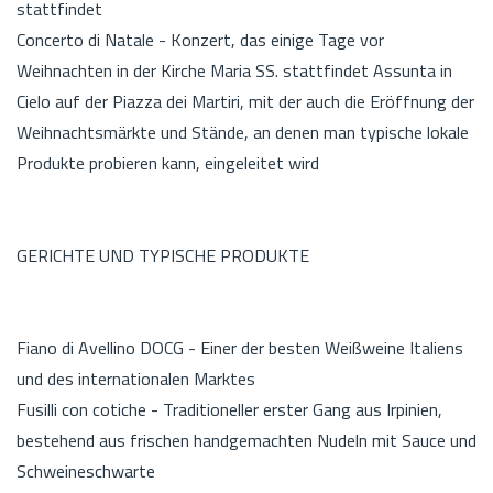
stattfindet
Concerto di Natale - Konzert, das einige Tage vor
Weihnachten in der Kirche Maria SS. stattfindet Assunta in
Cielo auf der Piazza dei Martiri, mit der auch die Eröffnung der
Weihnachtsmärkte und Stände, an denen man typische lokale
Produkte probieren kann, eingeleitet wird
GERICHTE UND TYPISCHE PRODUKTE
Fiano di Avellino DOCG - Einer der besten Weißweine Italiens
und des internationalen Marktes
Fusilli con cotiche - Traditioneller erster Gang aus Irpinien,
bestehend aus frischen handgemachten Nudeln mit Sauce und
Schweineschwarte