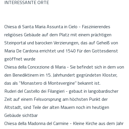
INTERESSANTE ORTE
Chiesa di Santa Maria Assunta in Cielo - Faszinierendes
religiöses Gebäude auf dem Platz mit einem prächtigen
Steinportal und barocken Verzierungen, das auf Geheiß von
Maria De Cardona errichtet und 1540 für den Gottesdienst
geöffnet wurde
Chiesa della Concezione di Maria - Sie befindet sich in dem von
den Benediktinern im 15. Jahrhundert gegründeten Kloster,
das als "Monastero di Montevergine" bekannt ist.
Ruderi del Castello dei Filangieri - gebaut in langobardischer
Zeit auf einem Felsvorsprung am höchsten Punkt der
Altstadt, sind Teile der alten Mauern noch im heutigen
Gebäude sichtbar
Chiesa della Madonna del Carmine - Kleine Kirche aus dem Jahr