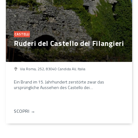
CASTELLI
Ruderi del Castello dei Filangieri
Via Roma, 252, 83040 Candida AV, Italia
Ein Brand im 15. Jahrhundert zerstörte zwar das
ursprüngliche Aussehen des Castello dei…
SCOPRI →