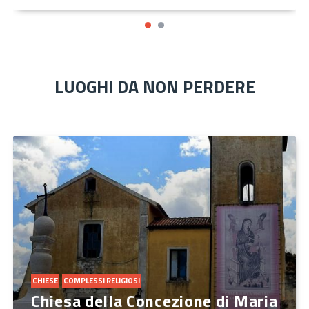
LUOGHI DA NON PERDERE
CHIESE
COMPLESSI RELIGIOSI
Chiesa della Concezione di Maria