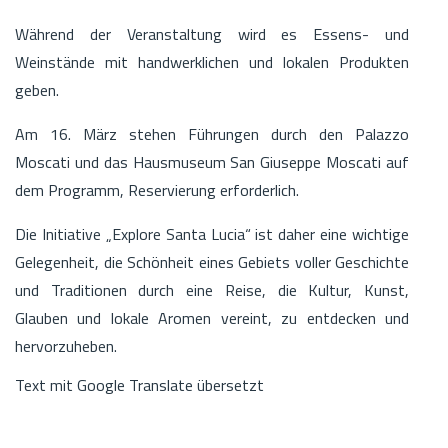
Während der Veranstaltung wird es Essens- und
Weinstände mit handwerklichen und lokalen Produkten
geben.
Am 16. März stehen Führungen durch den Palazzo
Moscati und das Hausmuseum San Giuseppe Moscati auf
dem Programm, Reservierung erforderlich.
Die Initiative „Explore Santa Lucia“ ist daher eine wichtige
Gelegenheit, die Schönheit eines Gebiets voller Geschichte
und Traditionen durch eine Reise, die Kultur, Kunst,
Glauben und lokale Aromen vereint, zu entdecken und
hervorzuheben.
Text mit Google Translate übersetzt