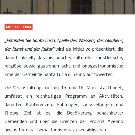
ARTE E CULTURA
„Erkunden Sie Santa Lucia, Quelle des Wassers, des Glaubens,
der Kunst und der Kultur“
wird als Initiative präsentiert, die
darauf abzielt, das historische, kulturelle, künstlerische,
religiöse sowie gastronomische und önogastronomische
Erbe der Gemeinde Santa Lucia di Serino aufzuwerten.
Die Veranstaltung, die am 15. und 16. März stattfindet,
umfasst ein reichhaltiges Programm an Aktivitäten,
darunter Konferenzen, Führungen, Ausstellungen und
Shows. Ziel ist es, die Bevölkerung benachbarter
Gemeinden und über die Grenzen der Provinz Avellino
hinaus für das Thema Tourismus zu sensibilisieren.