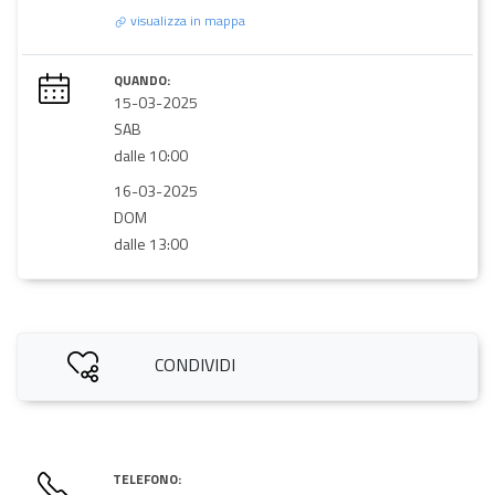
visualizza in mappa
QUANDO:
15-03-2025
SAB
dalle 10:00
16-03-2025
DOM
dalle 13:00
CONDIVIDI
TELEFONO: