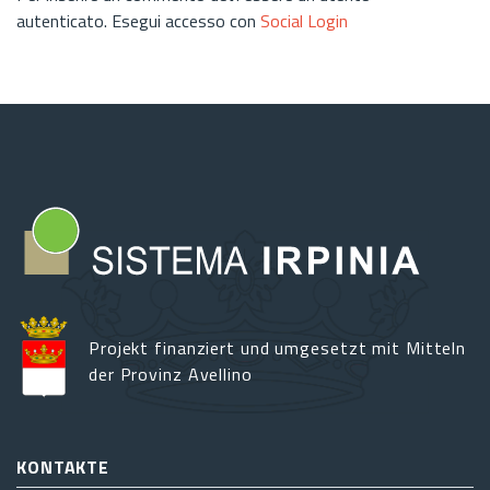
autenticato. Esegui accesso con
Social Login
Projekt finanziert und umgesetzt mit Mitteln
der Provinz Avellino
KONTAKTE