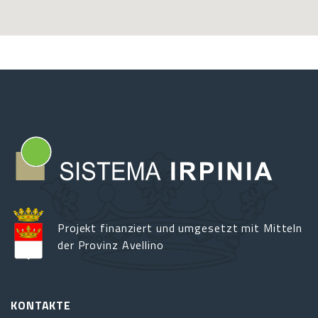
Projekt finanziert und umgesetzt mit Mitteln
der Provinz Avellino
KONTAKTE