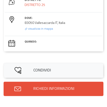
DISTRETTO 25
DOVE:
83050 Vallesaccarda IT, Italia
visualizza in mappa
QUANDO:
CONDIVIDI
RICHIEDI INFORMAZIONI