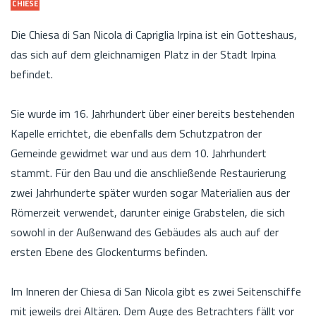
CHIESE
Die Chiesa di San Nicola di Capriglia Irpina ist ein Gotteshaus,
das sich auf dem gleichnamigen Platz in der Stadt Irpina
befindet.
Sie wurde im 16. Jahrhundert über einer bereits bestehenden
Kapelle errichtet, die ebenfalls dem Schutzpatron der
Gemeinde gewidmet war und aus dem 10. Jahrhundert
stammt. Für den Bau und die anschließende Restaurierung
zwei Jahrhunderte später wurden sogar Materialien aus der
Römerzeit verwendet, darunter einige Grabstelen, die sich
sowohl in der Außenwand des Gebäudes als auch auf der
ersten Ebene des Glockenturms befinden.
Im Inneren der Chiesa di San Nicola gibt es zwei Seitenschiffe
mit jeweils drei Altären. Dem Auge des Betrachters fällt vor