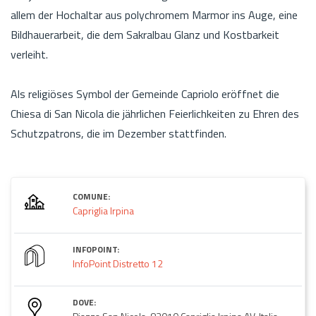
allem der Hochaltar aus polychromem Marmor ins Auge, eine
Bildhauerarbeit, die dem Sakralbau Glanz und Kostbarkeit
verleiht.
Als religiöses Symbol der Gemeinde Capriolo eröffnet die
Chiesa di San Nicola die jährlichen Feierlichkeiten zu Ehren des
Schutzpatrons, die im Dezember stattfinden.
COMUNE:
Capriglia Irpina
INFOPOINT:
InfoPoint Distretto 12
DOVE: