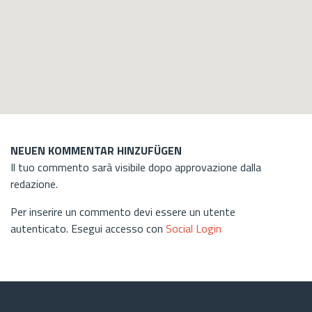
NEUEN KOMMENTAR HINZUFÜGEN
Il tuo commento sarà visibile dopo approvazione dalla
redazione.
Per inserire un commento devi essere un utente
autenticato. Esegui accesso con
Social Login