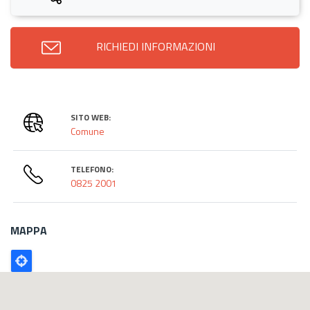
RICHIEDI INFORMAZIONI
SITO WEB:
Comune
TELEFONO:
0825 2001
MAPPA
Poligono
GEO