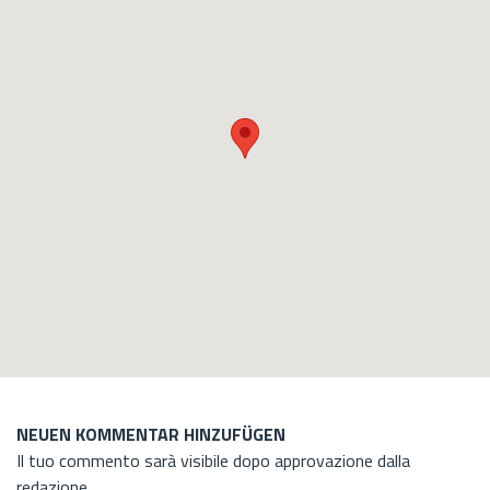
NEUEN KOMMENTAR HINZUFÜGEN
Il tuo commento sarà visibile dopo approvazione dalla
redazione.