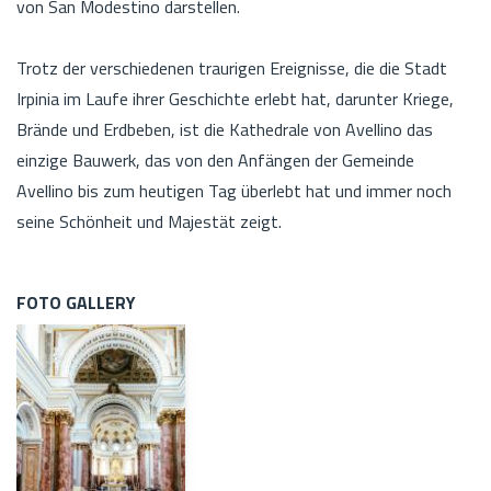
von San Modestino darstellen.
Trotz der verschiedenen traurigen Ereignisse, die die Stadt
Irpinia im Laufe ihrer Geschichte erlebt hat, darunter Kriege,
Brände und Erdbeben, ist die Kathedrale von Avellino das
einzige Bauwerk, das von den Anfängen der Gemeinde
Avellino bis zum heutigen Tag überlebt hat und immer noch
seine Schönheit und Majestät zeigt.
FOTO GALLERY