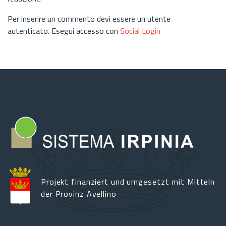
Per inserire un commento devi essere un utente
autenticato. Esegui accesso con
Social Login
Projekt finanziert und umgesetzt mit Mitteln
der Provinz Avellino