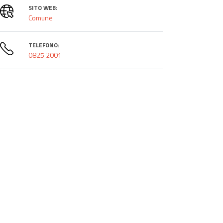
SITO WEB:
Comune
TELEFONO:
0825 2001