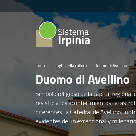
Sistema
Irpinia
Inicio
Luoghi della cultura
Duomo di Avellino
Duomo di Avellino
Símbolo religioso de la capital regional
resistió a los acontecimientos catastrófi
diferentes: la Catedral de Avellino, jun
evidentes de un excepcional y milenario