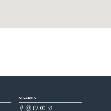
SÍGANOS