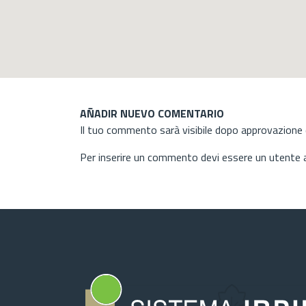
AÑADIR NUEVO COMENTARIO
Il tuo commento sarà visibile dopo approvazione d
Per inserire un commento devi essere un utente