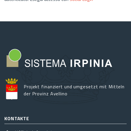
Projekt finanziert und umgesetzt mit Mitteln
der Provinz Avellino
KONTAKTE