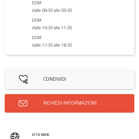
DOM
dalle 08:30 alle 09:30
DOM
dalle 10:30 alle 11:30
DOM
dalle 17:30 alle 18:30
CONDIVIDI
RICHIEDI INFORMAZIONI
SITO WEB: