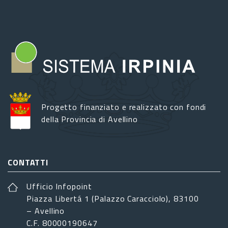
Progetto finanziato e realizzato con fondi
della Provincia di Avellino
CONTATTI
Ufficio Infopoint
Piazza Libertá 1 (Palazzo Caracciolo), 83100
– Avellino
C.F. 80000190647