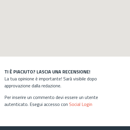
TI È PIACIUTO? LASCIA UNA RECENSIONE!
La tua opinione è importante! Sarà visibile dopo
approvazione dalla redazione.
Per inserire un commento devi essere un utente
autenticato. Esegui accesso con
Social Login