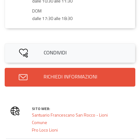
dalle 10:30 alle 11:30
DOM
dalle 17:30 alle 18:30
CONDIVIDI
RICHIEDI INFORMAZIONI
SITO WEB:
Santuario Francescano San Rocco - Lioni
Comune
Pro Loco Lioni