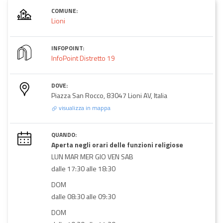
COMUNE:
Lioni
INFOPOINT:
InfoPoint Distretto 19
DOVE:
Piazza San Rocco, 83047 Lioni AV, Italia
visualizza in mappa
QUANDO:
Aperta negli orari delle funzioni religiose
LUN MAR MER GIO VEN SAB
dalle 17:30 alle 18:30
DOM
dalle 08:30 alle 09:30
DOM