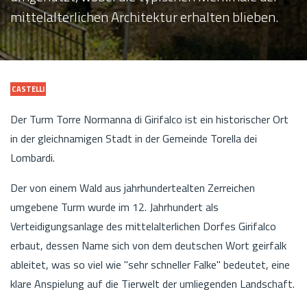
mittelalterlichen Architektur erhalten blieben.
CASTELLI
Der Turm Torre Normanna di Girifalco ist ein historischer Ort
in der gleichnamigen Stadt in der Gemeinde Torella dei
Lombardi.
Der von einem Wald aus jahrhundertealten Zerreichen
umgebene Turm wurde im 12. Jahrhundert als
Verteidigungsanlage des mittelalterlichen Dorfes Girifalco
erbaut, dessen Name sich von dem deutschen Wort geirfalk
ableitet, was so viel wie "sehr schneller Falke" bedeutet, eine
klare Anspielung auf die Tierwelt der umliegenden Landschaft.