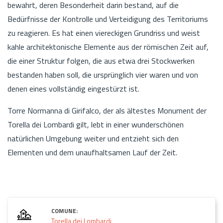
bewahrt, deren Besonderheit darin bestand, auf die
Bedürfnisse der Kontrolle und Verteidigung des Territoriums
zu reagieren. Es hat einen viereckigen Grundriss und weist
kahle architektonische Elemente aus der römischen Zeit auf,
die einer Struktur folgen, die aus etwa drei Stockwerken
bestanden haben soll, die ursprünglich vier waren und von
denen eines vollständig eingestürzt ist.
Torre Normanna di Girifalco, der als ältestes Monument der
Torella dei Lombardi gilt, lebt in einer wunderschönen
natürlichen Umgebung weiter und entzieht sich den
Elementen und dem unaufhaltsamen Lauf der Zeit.
COMUNE:
Torella dei Lombardi