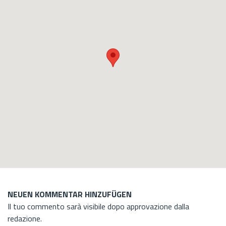
NEUEN KOMMENTAR HINZUFÜGEN
Il tuo commento sarà visibile dopo approvazione dalla
redazione.