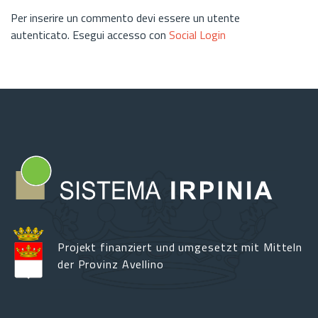
Per inserire un commento devi essere un utente
autenticato. Esegui accesso con
Social Login
Projekt finanziert und umgesetzt mit Mitteln
der Provinz Avellino