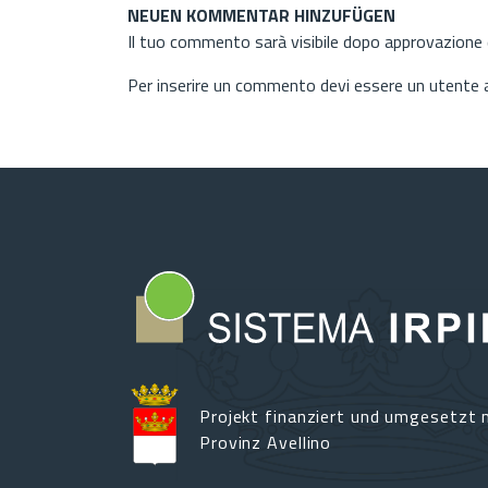
NEUEN KOMMENTAR HINZUFÜGEN
Il tuo commento sarà visibile dopo approvazione d
Per inserire un commento devi essere un utente
Projekt finanziert und umgesetzt m
Provinz Avellino