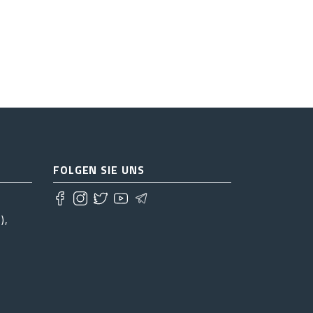
FOLGEN SIE UNS
),