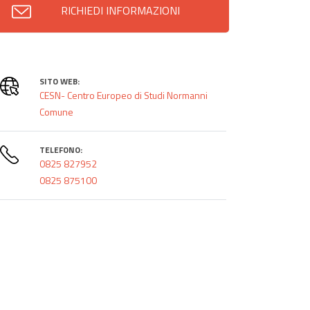
RICHIEDI INFORMAZIONI
SITO WEB:
CESN- Centro Europeo di Studi Normanni
Comune
TELEFONO:
0825 827952
0825 875100