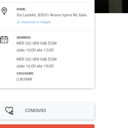
DOVE:
Via Castello, 83031 Ariano Irpino AV, Italia
visualizza in mappa
QUANDO:
MER GIO VEN SAB DOM
dalle 10:00 alle 12:00
MER GIO VEN SAB DOM
dalle 16:00 alle 19:00
CHIUSURE:
LUN MAR
CONDIVIDI